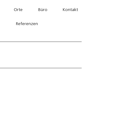
Orte
Büro
Kontakt
Referenzen